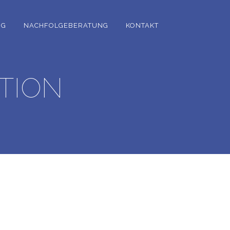
NG
NACHFOLGEBERATUNG
KONTAKT
ITION