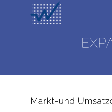
EXPA
Markt-und Umsatz