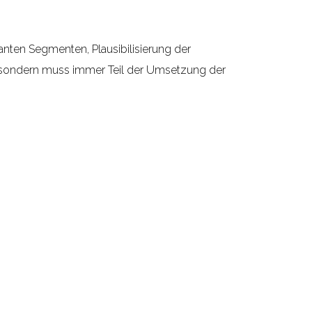
nten Segmenten, Plausibilisierung der
 sondern muss immer Teil der Umsetzung der