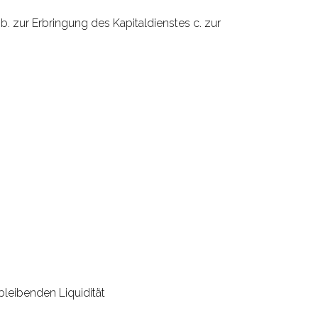
zur Erbringung des Kapitaldienstes c. zur
leibenden Liquidität