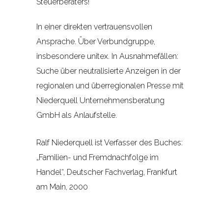
Steuerberaters!
In einer direkten vertrauensvollen
Ansprache. Über Verbundgruppe,
insbesondere unitex. In Ausnahmefällen:
Suche über neutralisierte Anzeigen in der
regionalen und überregionalen Presse mit
Niederquell Unternehmensberatung
GmbH als Anlaufstelle.
Ralf Niederquell ist Verfasser des Buches:
„Familien- und Fremdnachfolge im
Handel“, Deutscher Fachverlag, Frankfurt
am Main, 2000