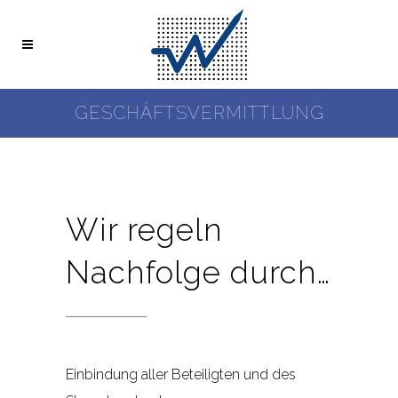
GESCHÄFTSVERMITTLUNG
Wir regeln
Nachfolge durch…
Einbindung aller Beteiligten und des