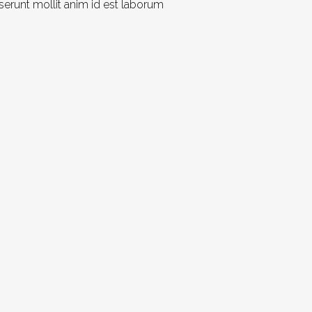
serunt mollit anim id est laborum