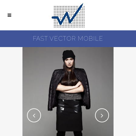
FAST VECTOR MOBILE