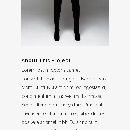
About This Project
Lorem ipsum dolor sit amet,
consectetuer adipiscing elit. Nam cursus.
Morbi ut mi. Nullam enim leo, egestas id,
condimentum at, laoreet mattis, massa.
Sed eleifend nonummy diam. Praesent
mauris ante, elementum et, bibendum at,
posuere sit amet, nibh. Duis tincidunt