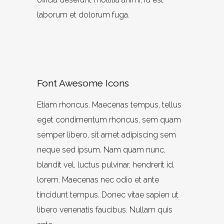
laborum et dolorum fuga.
Font Awesome Icons
Etiam rhoncus. Maecenas tempus, tellus
eget condimentum rhoncus, sem quam
semper libero, sit amet adipiscing sem
neque sed ipsum. Nam quam nunc,
blandit vel, luctus pulvinar, hendrerit id,
lorem. Maecenas nec odio et ante
tincidunt tempus. Donec vitae sapien ut
libero venenatis faucibus. Nullam quis