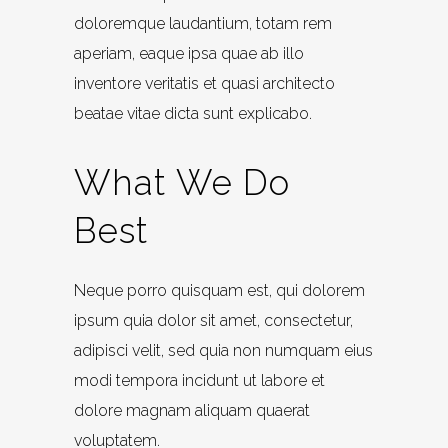
doloremque laudantium, totam rem
aperiam, eaque ipsa quae ab illo
inventore veritatis et quasi architecto
beatae vitae dicta sunt explicabo.
What We Do
Best
Neque porro quisquam est, qui dolorem
ipsum quia dolor sit amet, consectetur,
adipisci velit, sed quia non numquam eius
modi tempora incidunt ut labore et
dolore magnam aliquam quaerat
voluptatem.