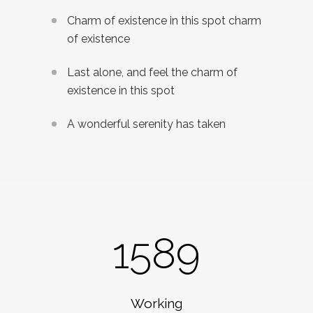
Charm of existence in this spot charm
of existence
Last alone, and feel the charm of
existence in this spot
A wonderful serenity has taken
1589
Working