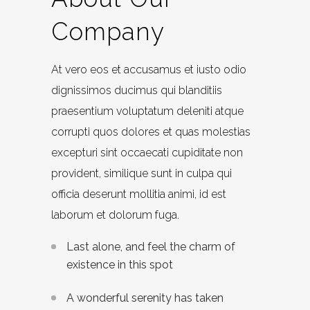
Company
At vero eos et accusamus et iusto odio
dignissimos ducimus qui blanditiis
praesentium voluptatum deleniti atque
corrupti quos dolores et quas molestias
excepturi sint occaecati cupiditate non
provident, similique sunt in culpa qui
officia deserunt mollitia animi, id est
laborum et dolorum fuga.
Last alone, and feel the charm of
existence in this spot
A wonderful serenity has taken