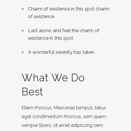
Charm of existence in this spot charm
of existence
Last alone, and feel the charm of
existence in this spot
A wonderful serenity has taken
What We Do
Best
Etiam rhoncus. Maecenas tempus, tellus
eget condimentum rhoncus, sem quam
semper libero, sit amet adipiscing sem