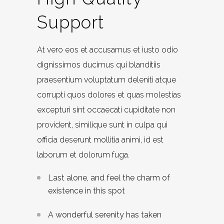
Support
At vero eos et accusamus et iusto odio
dignissimos ducimus qui blanditiis
praesentium voluptatum deleniti atque
corrupti quos dolores et quas molestias
excepturi sint occaecati cupiditate non
provident, similique sunt in culpa qui
officia deserunt mollitia animi, id est
laborum et dolorum fuga.
Last alone, and feel the charm of
existence in this spot
A wonderful serenity has taken