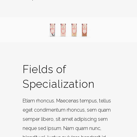
Fields of
Specialization
Etiam rhoncus. Maecenas tempus, tellus
eget condimentum rhoncus, sem quam
semper libero, sit amet adipiscing sem
neque sed ipsum. Nam quam nunc,