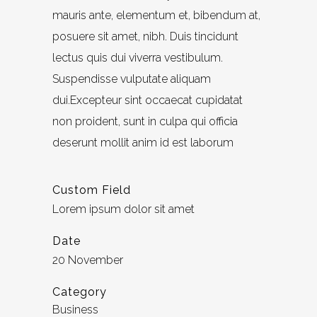
mauris ante, elementum et, bibendum at,
posuere sit amet, nibh. Duis tincidunt
lectus quis dui viverra vestibulum.
Suspendisse vulputate aliquam
dui.Excepteur sint occaecat cupidatat
non proident, sunt in culpa qui officia
deserunt mollit anim id est laborum
Custom Field
Lorem ipsum dolor sit amet
Date
20 November
Category
Business