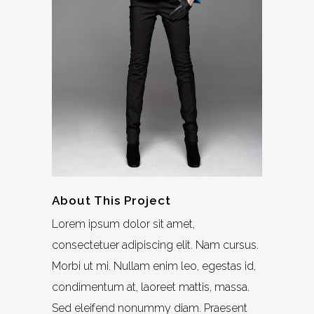
About This Project
Lorem ipsum dolor sit amet,
consectetuer adipiscing elit. Nam cursus.
Morbi ut mi. Nullam enim leo, egestas id,
condimentum at, laoreet mattis, massa.
Sed eleifend nonummy diam. Praesent